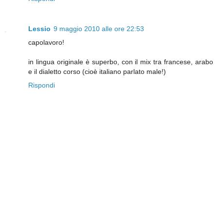
Lessio
9 maggio 2010 alle ore 22:53
capolavoro!
in lingua originale è superbo, con il mix tra francese, arabo
e il dialetto corso (cioè italiano parlato male!)
Rispondi