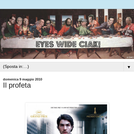
▼
domenica 9 maggio 2010
Il profeta