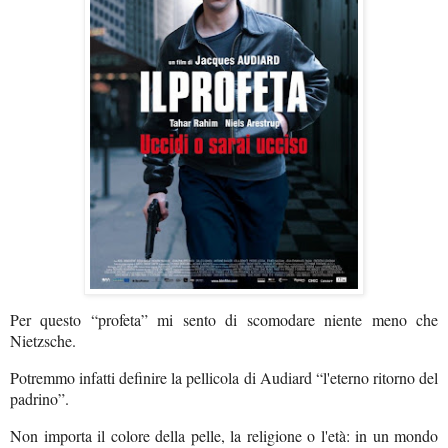
P
er questo “profeta” mi sento di scomodare niente meno che
Nietzsche.
Potremmo infatti definire la pellicola di Audiard “l'eterno ritorno del
padrino”.
Non importa il colore della pelle, la religione o l'età: in un mondo